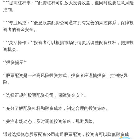
* **提高杠杆率：**配资杠杆可以放大投资收益，但同时也要注意风险
控制。
* **专业风控：**低息股票配资公司通常拥有完善的风控体系，保障投
资者的资金安全。
* **灵活操作：**投资者可以根据市场行情灵活调整配资杠杆，把握投
资机会。
**投资提示**
* 股票配资是一种高风险投资方式，投资者应谨慎投资，控制好风
险。
* 选择正规的股票配资公司，保障资金安全。
* 充分了解配资杠杆和融资成本，制定合理的投资策略。
* 关注市场动态，及时调整投资策略，规避风险。
通过选择低息股票配资公司南通股票配资，投资者可以降低融资成