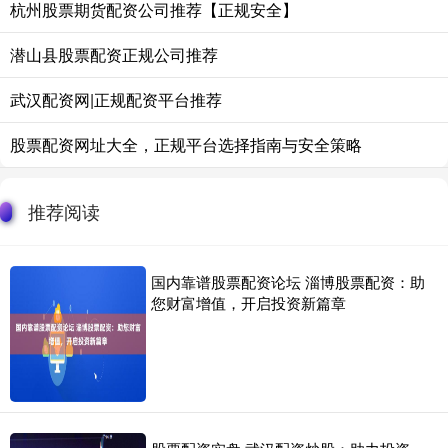
杭州股票期货配资公司推荐【正规安全】
潜山县股票配资正规公司推荐
武汉配资网|正规配资平台推荐
股票配资网址大全，正规平台选择指南与安全策略
推荐阅读
国内靠谱股票配资论坛 淄博股票配资：助
您财富增值，开启投资新篇章