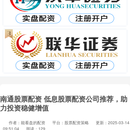
南通股票配资 低息股票配资公司推荐，助
力投资稳健增值
作者：能看盘的配资
平台：股票配资策略
更新：2025-03-14
09:51:04
阅读：129