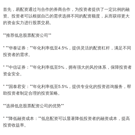
首先，易配资通过与合作的券商合作，为投资者提供了一定比例的融
资。投资者可以根据自己的需求选择不同的配资额度，从而获得更大
的资金实力进行股票交易。
**推荐低息股票配资公司**
* **华泰证券：**年化利率低至4.5%，提供灵活的配资杠杆，满足不同
投资者的需求。
* **中信证券：**年化利率低至5%，拥有强大的风控体系，保障投资者
资金安全。
* **国泰君安：**年化利率低至5.5%，提供专业化的投资咨询服务，帮
助投资者制定合理的投资策略。
**选择低息股票配资公司的优势**
* **降低融资成本：**低息配资可以显著降低投资者的融资成本，提高
投资收益率。