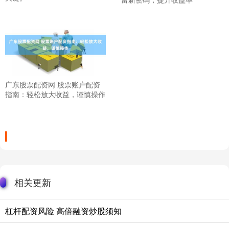
广东股票配资网 股票账户配资
指南：轻松放大收益，谨慎操作
相关更新
杠杆配资风险 高倍融资炒股须知