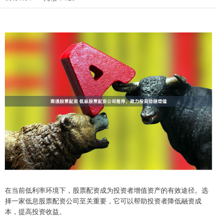
在当前低利率环境下，股票配资成为投资者增值资产的有效途径。选
择一家低息股票配资公司至关重要，它可以帮助投资者降低融资成
本，提高投资收益。