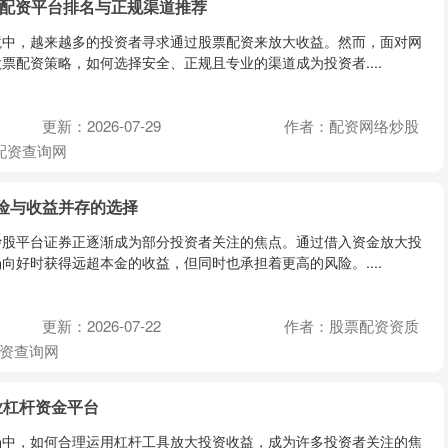
业配资平台排名与正规渠道推荐
境中，越来越多的投资者寻求通过股票配资来放大收益。然而，面对网
票配资策略，如何选择安全、正规且专业的渠道成为投资者....
更新：2026-07-29
作者：配资网络炒股
配资查询网
险与收益并存的选择
炒股平台证券正逐渐成为部分投资者关注的焦点。通过借入资金放大投
向好时获得远超本金的收益，但同时也承担着更高的风险。....
更新：2026-07-22
作者：股票配资资质
资查询网
业杠杆资金平台
场中，如何合理运用杠杆工具放大投资收益，成为许多投资者关注的焦