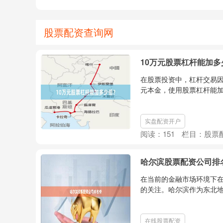
股票配资查询网
10万元股票杠杆能加多
在股票投资中，杠杆交易因
元本金，使用股票杠杆能加
实盘配资开户
阅读：
151
栏目：
股票
哈尔滨股票配资公司排
在当前的金融市场环境下
的关注。哈尔滨作为东北地
在线股票配资