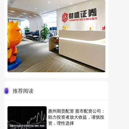
推荐阅读
惠州期货配资 股市配资公司：
助力投资者放大收益，谨慎投
资，理性选择