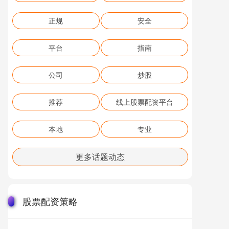
正规
安全
平台
指南
公司
炒股
推荐
线上股票配资平台
本地
专业
更多话题动态
股票配资策略