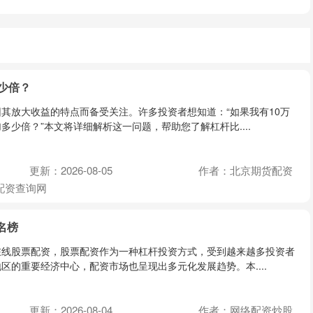
少倍？
其放大收益的特点而备受关注。许多投资者想知道：“如果我有10万
多少倍？”本文将详细解析这一问题，帮助您了解杠杆比....
更新：2026-08-05
作者：北京期货配资
配资查询网
名榜
在线股票配资，股票配资作为一种杠杆投资方式，受到越来越多投资者
区的重要经济中心，配资市场也呈现出多元化发展趋势。本....
更新：2026-08-04
作者：网络配资炒股