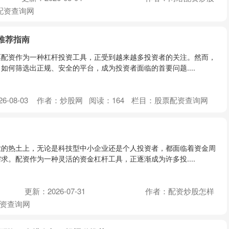
配资查询网
推荐指南
票配资作为一种杠杆投资工具，正受到越来越多投资者的关注。然而，
如何筛选出正规、安全的平台，成为投资者面临的首要问题....
6-08-03
作者：炒股网
阅读：
164
栏目：
股票配资查询网
业的热土上，无论是科技型中小企业还是个人投资者，都面临着资金周
求。配资作为一种灵活的资金杠杆工具，正逐渐成为许多投....
更新：2026-07-31
作者：配资炒股怎样
资查询网