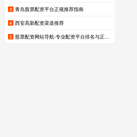
青岛股票配资平台正规推荐指南
3
西安高新配资渠道推荐
4
股票配资网站导航-专业配资平台排名与正规渠道推荐
5