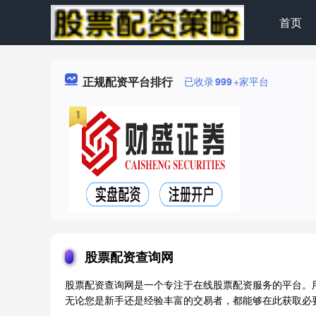
首页
正规配资平台排行
已收录
999
+家平台
股票配资查询网
股票配资查询网是一个专注于在线股票配资服务的平台。
无论您是新手还是经验丰富的交易者，都能够在此获取必