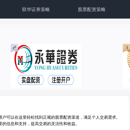
联华证券策略
股票配资策略
用户可以在这里轻松找到正规的股票配资渠道，满足个人交易需求。
要的信息和支持，提高交易的灵活性和收益。