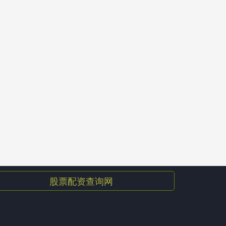
股票配资查询网