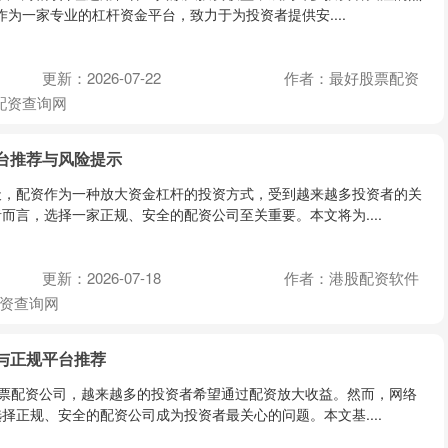
*作为一家专业的杠杆资金平台，致力于为投资者提供安....
更新：2026-07-22
作者：最好股票配资
配资查询网
台推荐与风险提示
天，配资作为一种放大资金杠杆的投资方式，受到越来越多投资者的关
而言，选择一家正规、安全的配资公司至关重要。本文将为....
更新：2026-07-18
作者：港股配资软件
资查询网
与正规平台推荐
股票配资公司，越来越多的投资者希望通过配资放大收益。然而，网络
择正规、安全的配资公司成为投资者最关心的问题。本文基....