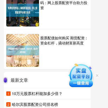
码：网上股票配资平台助力投
资
股票配债如何购买 期货配资：
资金杠杆，撬动财富新高度
最新文章
10万元股票杠杆能加多少倍？
1
哈尔滨股票配资公司排名榜
2