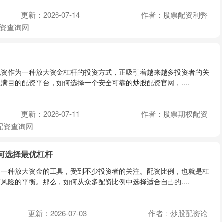
更新：2026-07-14
作者：股票配资利弊
资查询网
配资作为一种放大资金杠杆的投资方式，正吸引着越来越多投资者的关
满目的配资平台，如何选择一个安全可靠的炒股配资官网，....
更新：2026-07-11
作者：股票期权配资
配资查询网
何选择最优杠杆
为一种放大资金的工具，受到不少投资者的关注。配资比例，也就是杠
风险的平衡。那么，如何从众多配资比例中选择适合自己的....
更新：2026-07-03
作者：炒股配资论