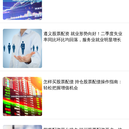
遵义股票配资 就业形势向好！二季度失业
率同比环比均回落，服务业就业明显增长
怎样买股票配债 持仓股票配债操作指南：
轻松把握增值机会