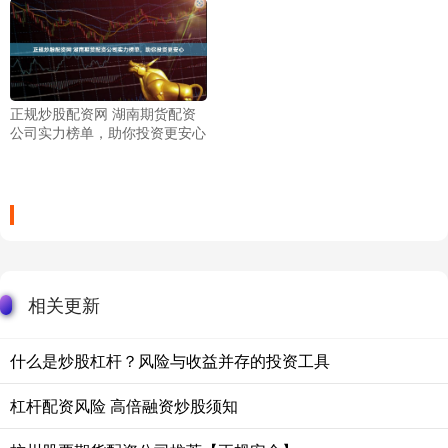
正规炒股配资网 湖南期货配资
公司实力榜单，助你投资更安心
相关更新
什么是炒股杠杆？风险与收益并存的投资工具
杠杆配资风险 高倍融资炒股须知