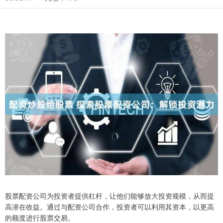
股票配资公司为投资者提供杠杆，让他们能够放大投资规模，从而提
高潜在收益。通过与配资公司合作，投资者可以利用其资本，以更高
的额度进行股票交易。