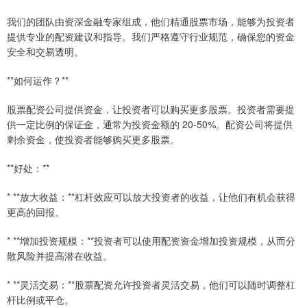
我们的团队由资深金融专家组成，他们精通股票市场，能够为投资者
提供专业的配资建议和指导。我们严格遵守行业规范，确保您的资金
安全和交易透明。
**如何运作？**
股票配资公司提供资金，让投资者可以购买更多股票。投资者需要提
供一定比例的保证金，通常为投资金额的 20-50%。配资公司将提供
剩余资金，使投资者能够购买更多股票。
**好处：**
* **放大收益：**杠杆效应可以放大投资者的收益，让他们有机会获得
更高的回报。
* **增加投资规模：**投资者可以使用配资资金增加投资规模，从而分
散风险并提高潜在收益。
* **灵活交易：**股票配资允许投资者灵活交易，他们可以随时调整杠
杆比例或平仓。