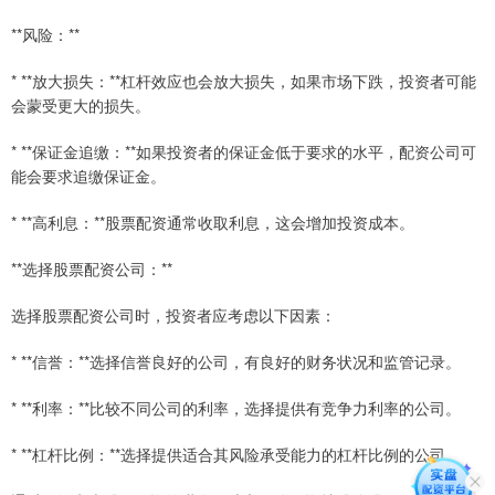
**风险：**
* **放大损失：**杠杆效应也会放大损失，如果市场下跌，投资者可能
会蒙受更大的损失。
* **保证金追缴：**如果投资者的保证金低于要求的水平，配资公司可
能会要求追缴保证金。
* **高利息：**股票配资通常收取利息，这会增加投资成本。
**选择股票配资公司：**
选择股票配资公司时，投资者应考虑以下因素：
* **信誉：**选择信誉良好的公司，有良好的财务状况和监管记录。
* **利率：**比较不同公司的利率，选择提供有竞争力利率的公司。
* **杠杆比例：**选择提供适合其风险承受能力的杠杆比例的公司。