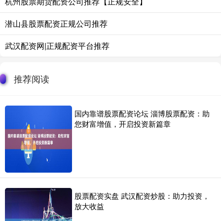
杭州股票期货配资公司推荐【正规安全】
潜山县股票配资正规公司推荐
武汉配资网|正规配资平台推荐
推荐阅读
国内靠谱股票配资论坛 淄博股票配资：助
您财富增值，开启投资新篇章
股票配资实盘 武汉配资炒股：助力投资，
放大收益