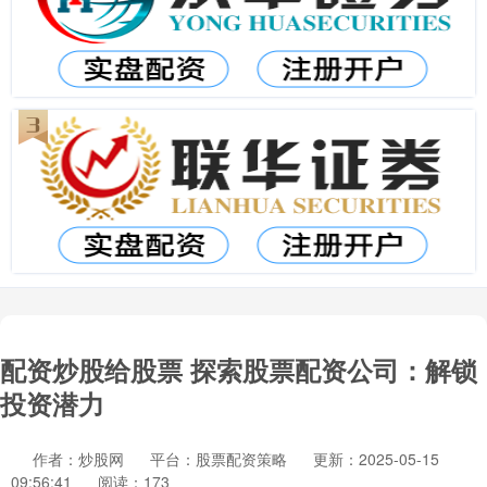
配资炒股给股票 探索股票配资公司：解锁
投资潜力
作者：炒股网
平台：股票配资策略
更新：2025-05-15
09:56:41
阅读：173