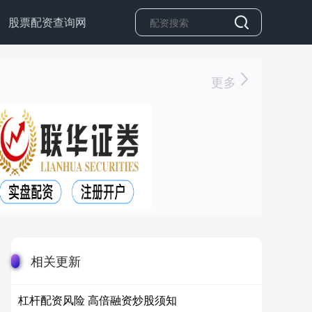
股票配资查询网
更多
相关更新
杠杆配资风险 高倍融资炒股须知