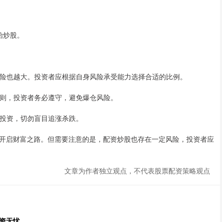
。
始炒股。
但风险也越大。投资者应根据自身风险承受能力选择合适的比例。
控规则，投资者务必遵守，避免爆仓风险。
理性投资，切勿盲目追涨杀跌。
开启财富之路。但需要注意的是，配资炒股也存在一定风险，投资者应
文章为作者独立观点，不代表股票配资策略观点
资无忧