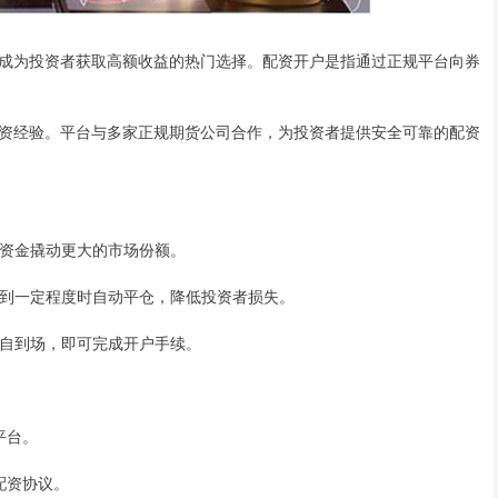
成为投资者获取高额收益的热门选择。配资开户是指通过正规平台向券
资经验。平台与多家正规期货公司合作，为投资者提供安全可靠的配资
小的资金撬动更大的市场份额。
下跌到一定程度时自动平仓，降低投资者损失。
需亲自到场，即可完成开户手续。
平台。
署配资协议。