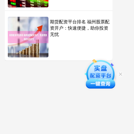
期货配资平台排名 福州股票配
资开户：快速便捷，助你投资
无忧