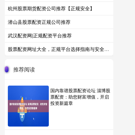
杭州股票期货配资公司推荐【正规安全】
潜山县股票配资正规公司推荐
武汉配资网|正规配资平台推荐
股票配资网址大全，正规平台选择指南与安全策略
推荐阅读
国内靠谱股票配资论坛 淄博股
票配资：助您财富增值，开启
投资新篇章