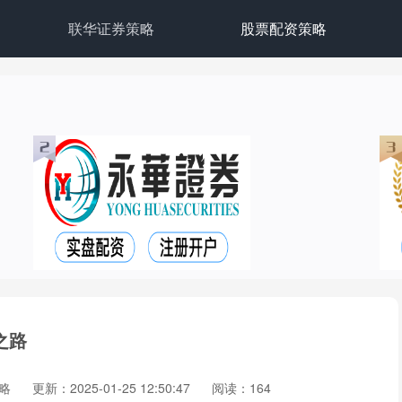
联华证券策略
股票配资策略
之路
略
更新：2025-01-25 12:50:47
阅读：164