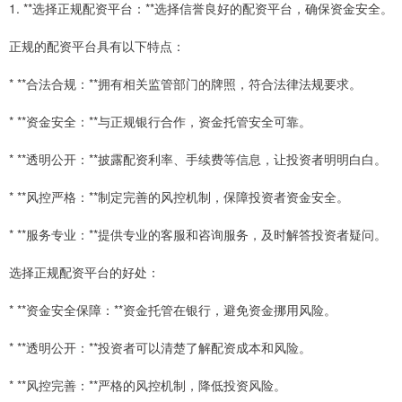
1. **选择正规配资平台：**选择信誉良好的配资平台，确保资金安全。
正规的配资平台具有以下特点：
* **合法合规：**拥有相关监管部门的牌照，符合法律法规要求。
* **资金安全：**与正规银行合作，资金托管安全可靠。
* **透明公开：**披露配资利率、手续费等信息，让投资者明明白白。
* **风控严格：**制定完善的风控机制，保障投资者资金安全。
* **服务专业：**提供专业的客服和咨询服务，及时解答投资者疑问。
选择正规配资平台的好处：
* **资金安全保障：**资金托管在银行，避免资金挪用风险。
* **透明公开：**投资者可以清楚了解配资成本和风险。
* **风控完善：**严格的风控机制，降低投资风险。