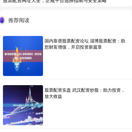
股票配资网址大全，正规平台选择指南与安全策略
推荐阅读
国内靠谱股票配资论坛 淄博股票配资：助
您财富增值，开启投资新篇章
股票配资实盘 武汉配资炒股：助力投资，
放大收益