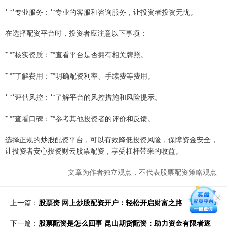
* **专业服务：**专业的客服和咨询服务，让投资者投资无忧。
在选择配资平台时，投资者应注意以下事项：
* **核实资质：**查看平台是否拥有相关牌照。
* **了解费用：**明确配资利率、手续费等费用。
* **评估风控：**了解平台的风控措施和风险提示。
* **查看口碑：**参考其他投资者的评价和反馈。
选择正规的炒股配资平台，可以有效降低投资风险，保障资金安全，
让投资者安心投资财云股票配资，享受杠杆带来的收益。
文章为作者独立观点，不代表股票配资策略观点
上一篇：
股票资 网上炒股配资开户：轻松开启财富之路
下一篇：
股票配资是怎么回事 昆山期货配资：助力资金有限者逐