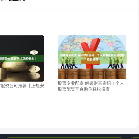
股票专业配资 解锁财富密码！个人
货配资公司推荐【正规安
股票配资平台助你轻松投资