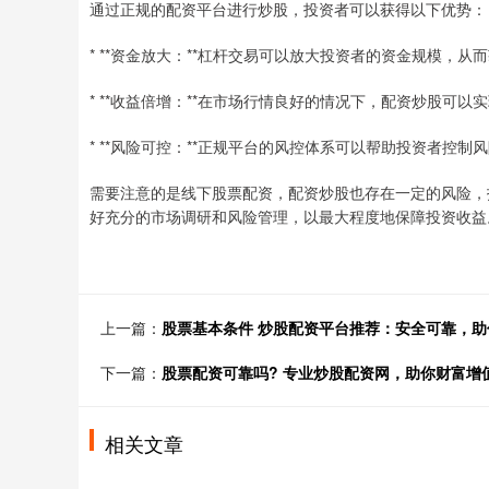
通过正规的配资平台进行炒股，投资者可以获得以下优势：
* **资金放大：**杠杆交易可以放大投资者的资金规模，从
* **收益倍增：**在市场行情良好的情况下，配资炒股可以
* **风险可控：**正规平台的风控体系可以帮助投资者控制
需要注意的是线下股票配资，配资炒股也存在一定的风险，
好充分的市场调研和风险管理，以最大程度地保障投资收益
上一篇：
股票基本条件 炒股配资平台推荐：安全可靠，助
下一篇：
股票配资可靠吗? 专业炒股配资网，助你财富增
相关文章