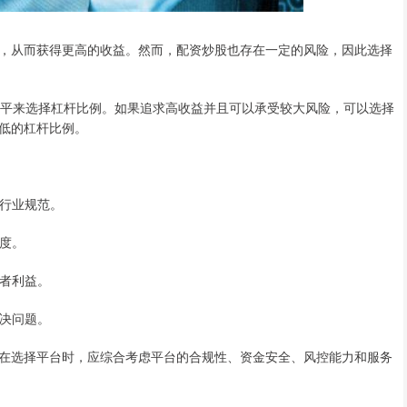
，从而获得更高的收益。然而，配资炒股也存在一定的风险，因此选择
益水平来选择杠杆比例。如果追求高收益并且可以承受较大风险，可以选择
低的杠杆比例。
合行业规范。
明度。
资者利益。
解决问题。
在选择平台时，应综合考虑平台的合规性、资金安全、风控能力和服务