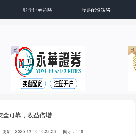
联华证券策略
股票配资策略
安全可靠，收益倍增
更新：2025-12-10 10:22:33
阅读：146