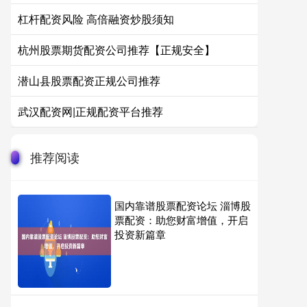
杠杆配资风险 高倍融资炒股须知
杭州股票期货配资公司推荐【正规安全】
潜山县股票配资正规公司推荐
武汉配资网|正规配资平台推荐
推荐阅读
国内靠谱股票配资论坛 淄博股
票配资：助您财富增值，开启
投资新篇章