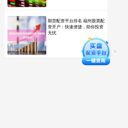
期货配资平台排名 福州股票配
资开户：快速便捷，助你投资
无忧