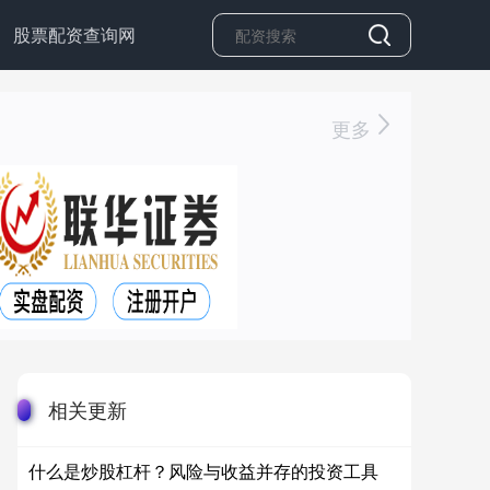
股票配资查询网
更多
相关更新
什么是炒股杠杆？风险与收益并存的投资工具