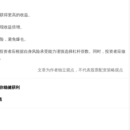
而获得更高的收益。
实现收益倍增。
风险，避免爆仓。
投资者应根据自身风险承受能力谨慎选择杠杆倍数。同时，投资者应做
。
文章为作者独立观点，不代表股票配资策略观点
你稳健获利
值