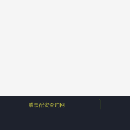
股票配资查询网