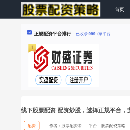
首页
正规配资平台排行
已收录
999
+家平台
线下股票配资 配资炒股，选择正规平台，
配资
作者：股票配资者
平台：股票配资策略