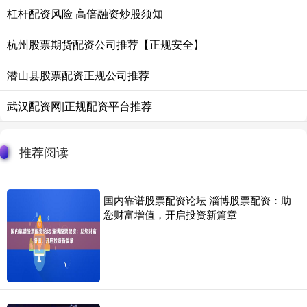
杠杆配资风险 高倍融资炒股须知
杭州股票期货配资公司推荐【正规安全】
潜山县股票配资正规公司推荐
武汉配资网|正规配资平台推荐
推荐阅读
国内靠谱股票配资论坛 淄博股票配资：助
您财富增值，开启投资新篇章