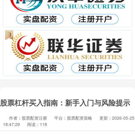
股票杠杆买入指南：新手入门与风险提示
作者：股票配资注册
平台：股票配资策略
更新：2026-05-25
18:47:29
阅读：118