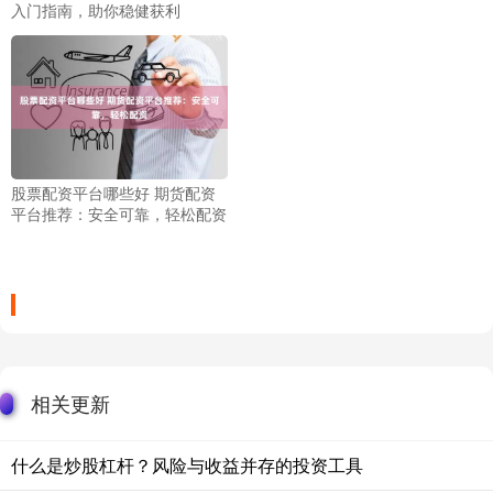
入门指南，助你稳健获利
股票配资平台哪些好 期货配资
平台推荐：安全可靠，轻松配资
相关更新
什么是炒股杠杆？风险与收益并存的投资工具