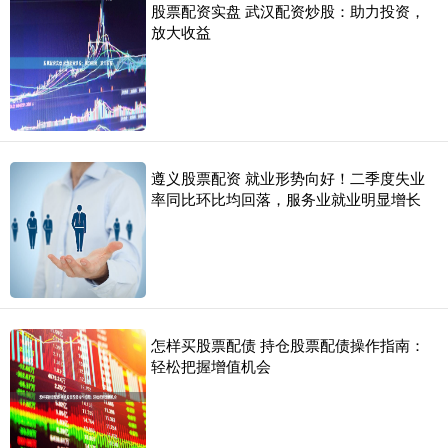
股票配资实盘 武汉配资炒股：助力投资，
放大收益
遵义股票配资 就业形势向好！二季度失业
率同比环比均回落，服务业就业明显增长
怎样买股票配债 持仓股票配债操作指南：
轻松把握增值机会