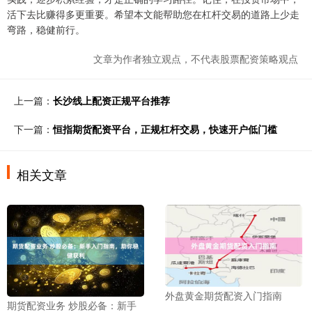
活下去比赚得多更重要。希望本文能帮助您在杠杆交易的道路上少走
弯路，稳健前行。
文章为作者独立观点，不代表股票配资策略观点
上一篇：
长沙线上配资正规平台推荐
下一篇：
恒指期货配资平台，正规杠杆交易，快速开户低门槛
相关文章
外盘黄金期货配资入门指南
期货配资业务 炒股必备：新手