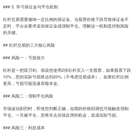
### 3. 学习保证金与平仓机制
杠杆交易需要缴纳一定比例的保证金。当股票价格下跌导致保证金不
足时，平台会要求追加保证金或强制平仓。理解这一机制是控制风险
的关键。
## 杠杆交易的三大核心风险
### 风险一：亏损放大
杠杆是一把双刃剑。假设您使用2倍杠杆买入一支股票，如果股票下跌
10%，您的实际亏损将达到20%（不考虑交易成本）。如果杠杆比例
更高，亏损可能迅速吞噬本金。
### 风险二：强制平仓风险
市场波动剧烈时，即使您判断正确，短期的价格回调也可能触发强制
平仓。一旦被平仓，您将失去后续反弹的机会，造成实际亏损。
### 风险三：利息成本