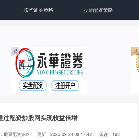
联华证券策略
股票配资策略
通过配资炒股网实现收益倍增
：股票配资策略
更新：2025-09-24 09:17:42
阅读：198