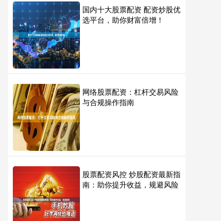
国内十大股票配资 配资炒股优
选平台，助你财富倍增！
网络股票配资：杠杆交易风险
与合规操作指南
股票配资风控 炒股配资最新指
南：助你提升收益，规避风险