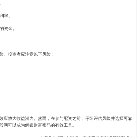
数。
的利率。
者的资金。
险。投资者应注意以下风险：
效应放大收益潜力。然而，在参与配资之前，仔细评估风险并选择可靠
股网可以成为解锁财富密码的有效工具。