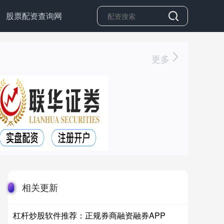
股票配资查询网
更多
相关更新
杠杆炒股软件推荐：正规券商融资融券APP