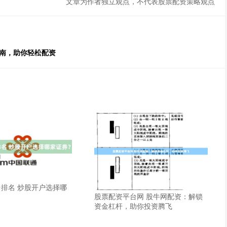
文章为作者独立观点，不代表股票配资策略观点
指南，助你轻松配资
排名 炒股开户选择哪
股票配资平台网 股牛网配资：解锁
资金杠杆，助你投资腾飞