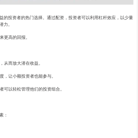
益的投资者的热门选择。通过配资，投资者可以利用杠杆效应，以少量
潜力。
带来更高的回报。
交易，从而放大潜在收益。
资额度，让小额投资者也能参与。
投资者可以轻松管理他们的投资组合。
素：