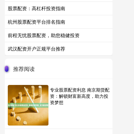
股票配资：高杠杆投资指南
杭州股票配资平台排名指南
前程无忧股票配资，助您稳健投资
武汉配资开户正规平台推荐
推荐阅读
专业股票配资利息 南京期货配
资：解锁财富新高度，助力投
资梦想