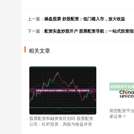
上一篇：
操盘股票 炒股配资：低门槛入市，放大收益
下一篇：
配资实盘炒股开户 股票配资导航：一站式投资
相关文章
期货配资平台
家证券？
股票配资和融资有区别吗 股票配资
公司：杠杆投资，风险与收益并存