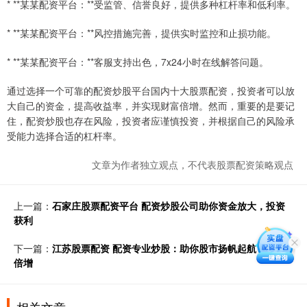
* **某某配资平台：**受监管、信誉良好，提供多种杠杆率和低利率。
* **某某配资平台：**风控措施完善，提供实时监控和止损功能。
* **某某配资平台：**客服支持出色，7x24小时在线解答问题。
通过选择一个可靠的配资炒股平台国内十大股票配资，投资者可以放
大自己的资金，提高收益率，并实现财富倍增。然而，重要的是要记
住，配资炒股也存在风险，投资者应谨慎投资，并根据自己的风险承
受能力选择合适的杠杆率。
文章为作者独立观点，不代表股票配资策略观点
上一篇：
石家庄股票配资平台 配资炒股公司助你资金放大，投资
获利
下一篇：
江苏股票配资 配资专业炒股：助你股市扬帆起航，财富
倍增