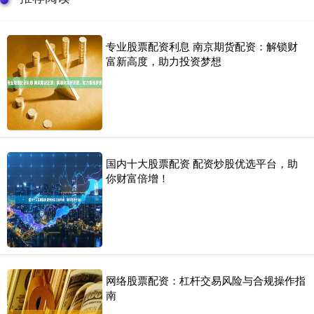
专业股票配资利息 南京期货配资：解锁财
富新高度，助力投资梦想
国内十大股票配资 配资炒股优选平台，助
你财富倍增！
网络股票配资：杠杆交易风险与合规操作指
南