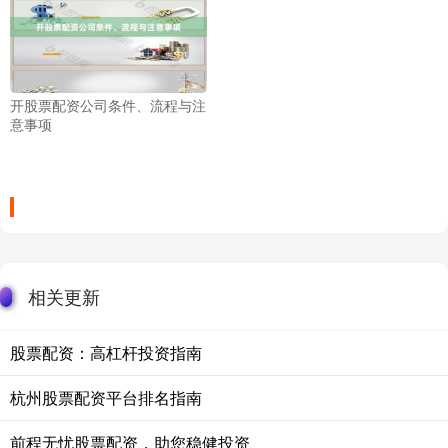
开股票配资公司条件、流程与注
意事项
相关更新
股票配资：高杠杆投资指南
杭州股票配资平台排名指南
前程无忧股票配资，助您稳健投资