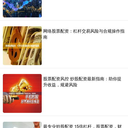
网络股票配资：杠杆交易风险与合规操作指
南
股票配资风控 炒股配资最新指南：助你提
升收益，规避风险
最专业炒股配资 15倍杠杆，股票配资，财