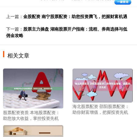
上一篇：
金股配资 南宁股票配资：助您投资腾飞，把握财富机遇
下一篇：
股票主力操盘 湖南股票开户指南：流程、券商选择与低
佣金攻略
相关文章
海北股票配资 邵阳股票配资：
助你财富增值，把握投资先机
股票配资资质 本地股票配资：
助您放大收益，掌控投资先机