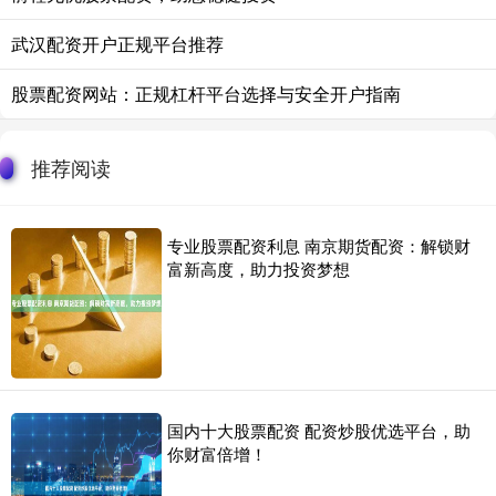
武汉配资开户正规平台推荐
股票配资网站：正规杠杆平台选择与安全开户指南
推荐阅读
专业股票配资利息 南京期货配资：解锁财
富新高度，助力投资梦想
国内十大股票配资 配资炒股优选平台，助
你财富倍增！