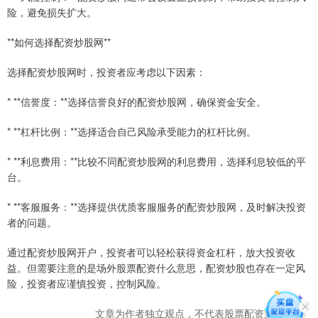
险，避免损失扩大。
**如何选择配资炒股网**
选择配资炒股网时，投资者应考虑以下因素：
* **信誉度：**选择信誉良好的配资炒股网，确保资金安全。
* **杠杆比例：**选择适合自己风险承受能力的杠杆比例。
* **利息费用：**比较不同配资炒股网的利息费用，选择利息较低的平
台。
* **客服服务：**选择提供优质客服服务的配资炒股网，及时解决投资
者的问题。
通过配资炒股网开户，投资者可以轻松获得资金杠杆，放大投资收
益。但需要注意的是场外股票配资什么意思，配资炒股也存在一定风
险，投资者应谨慎投资，控制风险。
文章为作者独立观点，不代表股票配资策略观点