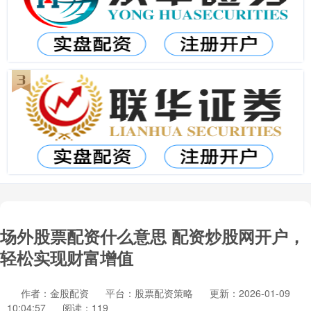
场外股票配资什么意思 配资炒股网开户，
轻松实现财富增值
作者：金股配资
平台：股票配资策略
更新：2026-01-09
10:04:57
阅读：119