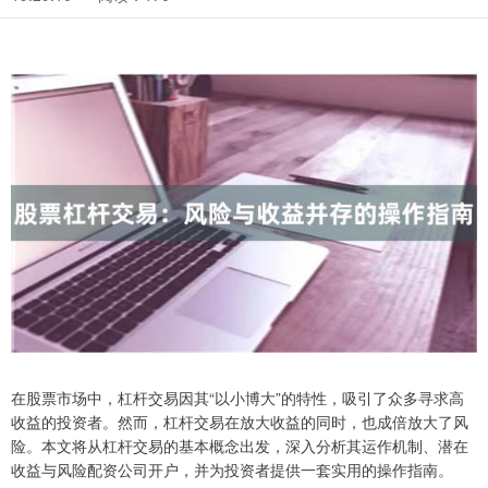
在股票市场中，杠杆交易因其“以小博大”的特性，吸引了众多寻求高
收益的投资者。然而，杠杆交易在放大收益的同时，也成倍放大了风
险。本文将从杠杆交易的基本概念出发，深入分析其运作机制、潜在
收益与风险配资公司开户，并为投资者提供一套实用的操作指南。