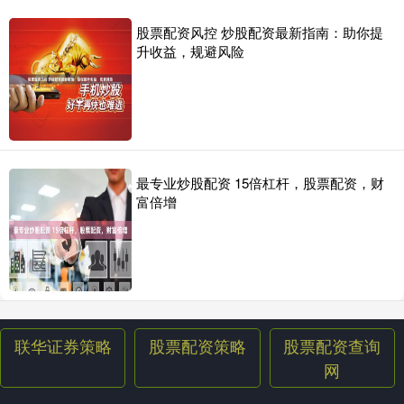
股票配资风控 炒股配资最新指南：助你提
升收益，规避风险
最专业炒股配资 15倍杠杆，股票配资，财
富倍增
联华证券策略
股票配资策略
股票配资查询
网