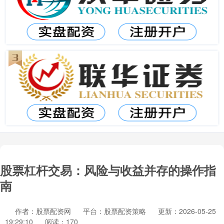
股票杠杆交易：风险与收益并存的操作指
南
作者：股票配资网
平台：股票配资策略
更新：2026-05-25
19:29:10
阅读：170