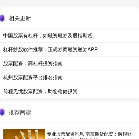
相关更新
中国股票有杠杆，如融资融券及股指期货。
杠杆炒股软件推荐：正规券商融资融券APP
股票配资：高杠杆投资指南
杭州股票配资平台排名指南
前程无忧股票配资，助您稳健投资
推荐阅读
专业股票配资利息 南京期货配资：解锁财