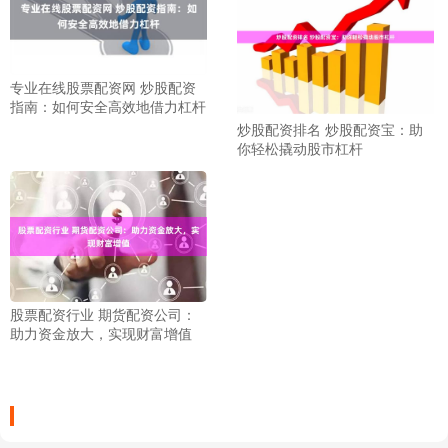
专业在线股票配资网 炒股配资
指南：如何安全高效地借力杠杆
炒股配资排名 炒股配资宝：助
你轻松撬动股市杠杆
股票配资行业 期货配资公司：
助力资金放大，实现财富增值