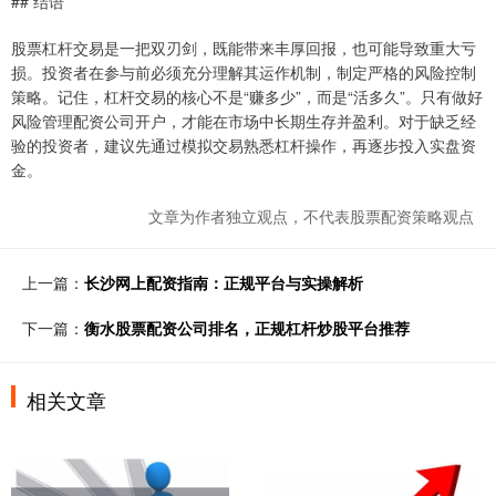
## 结语
股票杠杆交易是一把双刃剑，既能带来丰厚回报，也可能导致重大亏
损。投资者在参与前必须充分理解其运作机制，制定严格的风险控制
策略。记住，杠杆交易的核心不是“赚多少”，而是“活多久”。只有做好
风险管理配资公司开户，才能在市场中长期生存并盈利。对于缺乏经
验的投资者，建议先通过模拟交易熟悉杠杆操作，再逐步投入实盘资
金。
文章为作者独立观点，不代表股票配资策略观点
上一篇：
长沙网上配资指南：正规平台与实操解析
下一篇：
衡水股票配资公司排名，正规杠杆炒股平台推荐
相关文章