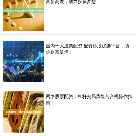
富新高度，助力投资梦想
国内十大股票配资 配资炒股优选平台，助
你财富倍增！
网络股票配资：杠杆交易风险与合规操作指
南