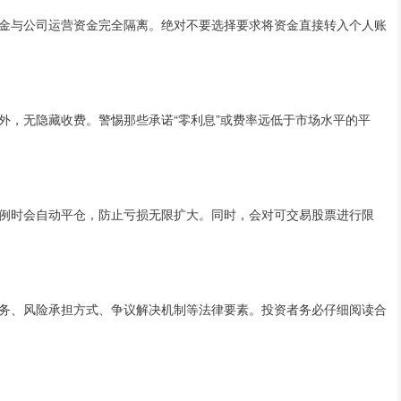
金与公司运营资金完全隔离。绝对不要选择要求将资金直接转入个人账
外，无隐藏收费。警惕那些承诺“零利息”或费率远低于市场水平的平
例时会自动平仓，防止亏损无限扩大。同时，会对可交易股票进行限
务、风险承担方式、争议解决机制等法律要素。投资者务必仔细阅读合