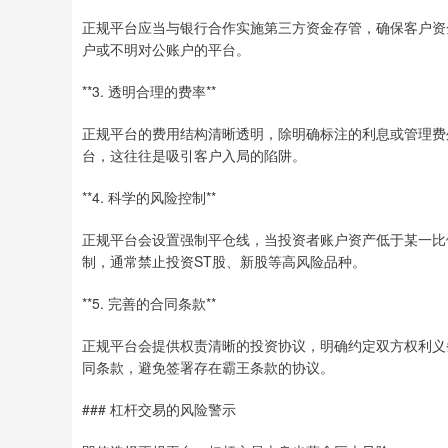
正规平台应当与银行合作实施第三方资金存管，确保客户资
户或不明对公账户的平台。
**3. 透明合理的费率**
正规平台的费用结构清晰透明，除明确标注的利息或管理费
台，这往往是吸引客户入局的陷阱。
**4. 科学的风险控制**
正规平台会设置强制平仓线，当投资者账户资产低于某一比
制，通常禁止投资ST股、新股等高风险品种。
**5. 完善的合同条款**
正规平台会提供权责清晰的投资协议，明确约定双方权利义
同条款，避免签署存在霸王条款的协议。
### 杠杆交易的风险警示