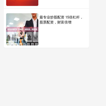
最专业炒股配资 15倍杠杆，
股票配资，财富倍增