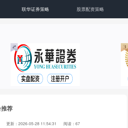
联华证券策略
股票配资策略
台推荐
更新：2026-05-28 11:54:31
阅读：67