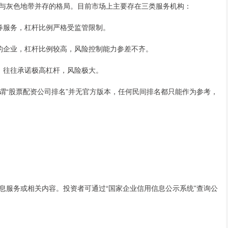
与灰色地带并存的格局。目前市场上主要存在三类服务机构：
资融券服务，杠杆比例严格受监管限制。
业务的企业，杠杆比例较高，风险控制能力参差不齐。
业务，往往承诺极高杠杆，风险极大。
谓“股票配资公司排名”并无官方版本，任何民间排名都只能作为参考，
息服务或相关内容。投资者可通过“国家企业信用信息公示系统”查询公