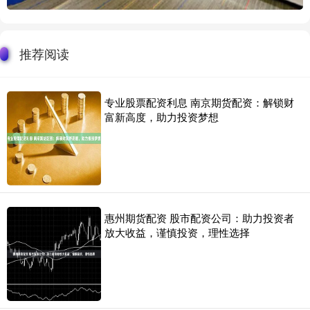
推荐阅读
专业股票配资利息 南京期货配资：解锁财
富新高度，助力投资梦想
惠州期货配资 股市配资公司：助力投资者
放大收益，谨慎投资，理性选择