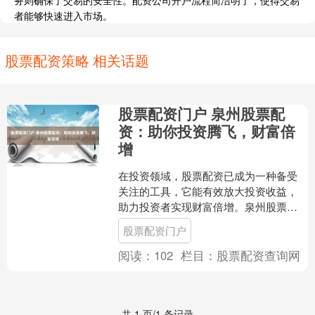
务则确保了交易的安全性。配资公司开户流程简洁明了，使得交易
者能够快速进入市场。
股票配资策略 相关话题
股票配资门户 泉州股票配
资：助你投资腾飞，财富倍
增
在投资领域，股票配资已成为一种备受
关注的工具，它能有效放大投资收益，
助力投资者实现财富倍增。泉州股票配
资凭借其专业性和安全性股票配资门
股票配资门户
户，成为众多投资者的首选。....
阅读：
102
栏目：
股票配资查询网
共 1 页/1 条记录