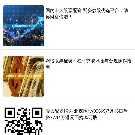
国内十大股票配资 配资炒股优选平台，助
你财富倍增！
网络股票配资：杠杆交易风险与合规操作指
南
股票配资精选 北森控股(09669)7月16日斥
资77.11万港元回购20万股