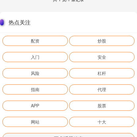
热点关注
配资
炒股
入门
安全
风险
杠杆
指南
代理
APP
股票
网站
十大