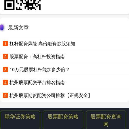
最新文章
杠杆配资风险 高倍融资炒股须知
1
股票配资：高杠杆投资指南
2
10万元股票杠杆能加多少倍？
3
杭州股票配资平台排名指南
4
杭州股票期货配资公司推荐【正规安全】
5
联华证券策略
股票配资策略
股票配资查询
网