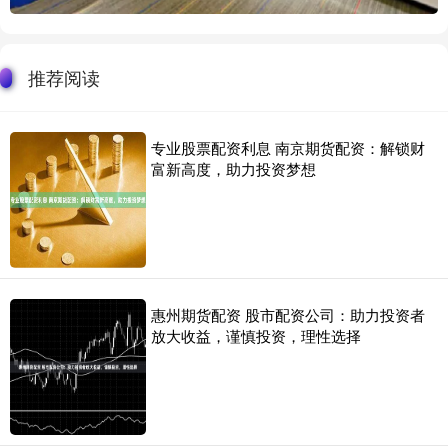
推荐阅读
专业股票配资利息 南京期货配资：解锁财
富新高度，助力投资梦想
惠州期货配资 股市配资公司：助力投资者
放大收益，谨慎投资，理性选择