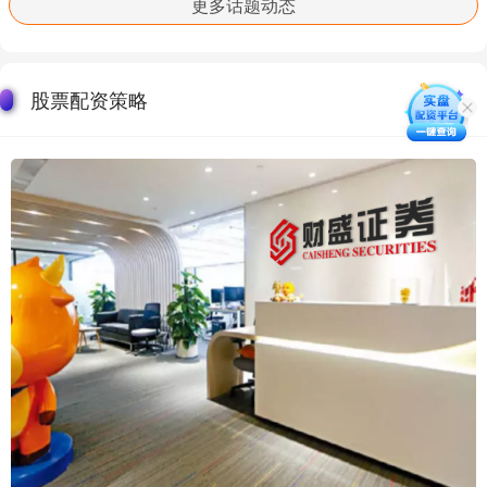
更多话题动态
股票配资策略