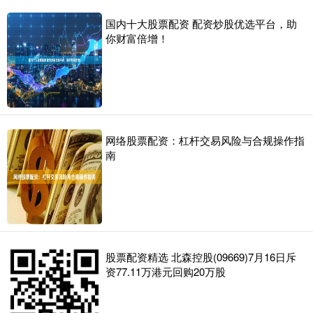
国内十大股票配资 配资炒股优选平台，助
你财富倍增！
网络股票配资：杠杆交易风险与合规操作指
南
股票配资精选 北森控股(09669)7月16日斥
资77.11万港元回购20万股