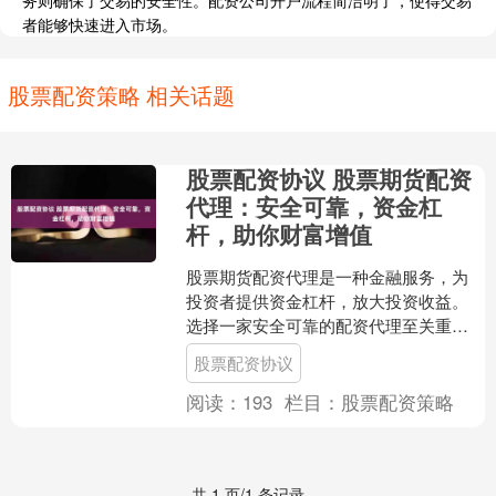
务则确保了交易的安全性。配资公司开户流程简洁明了，使得交易
者能够快速进入市场。
股票配资策略 相关话题
股票配资协议 股票期货配资
代理：安全可靠，资金杠
杆，助你财富增值
股票期货配资代理是一种金融服务，为
投资者提供资金杠杆，放大投资收益。
选择一家安全可靠的配资代理至关重
要，以确保资金安全和交易顺畅。 * **资
股票配资协议
金杠杆：**配资网....
阅读：
193
栏目：
股票配资策略
共 1 页/1 条记录