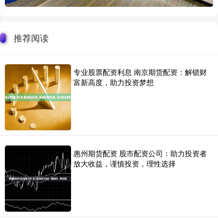
推荐阅读
专业股票配资利息 南京期货配资：解锁财
富新高度，助力投资梦想
惠州期货配资 股市配资公司：助力投资者
放大收益，谨慎投资，理性选择