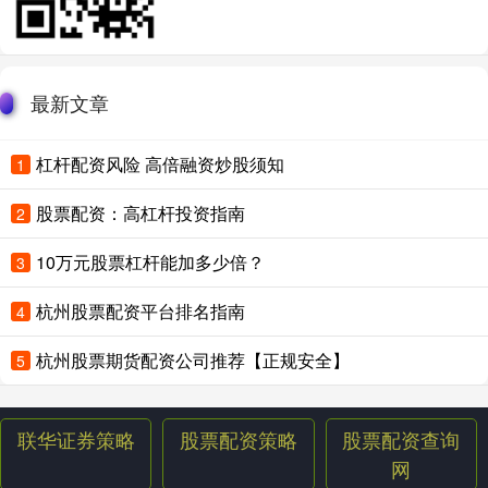
最新文章
杠杆配资风险 高倍融资炒股须知
1
股票配资：高杠杆投资指南
2
10万元股票杠杆能加多少倍？
3
杭州股票配资平台排名指南
4
杭州股票期货配资公司推荐【正规安全】
5
联华证券策略
股票配资策略
股票配资查询
网