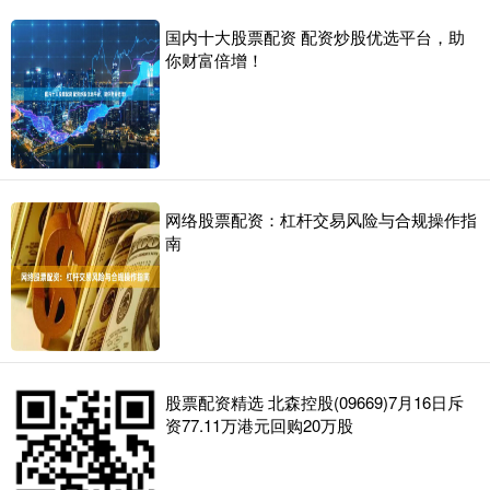
国内十大股票配资 配资炒股优选平台，助
你财富倍增！
网络股票配资：杠杆交易风险与合规操作指
南
股票配资精选 北森控股(09669)7月16日斥
资77.11万港元回购20万股