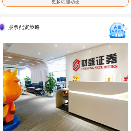
更多话题动态
股票配资策略