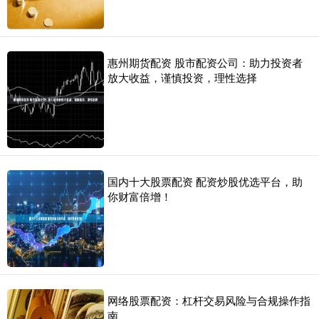
惠州期货配资 股市配资公司：助力投资者
放大收益，谨慎投资，理性选择
国内十大股票配资 配资炒股优选平台，助
你财富倍增！
网络股票配资：杠杆交易风险与合规操作指
南