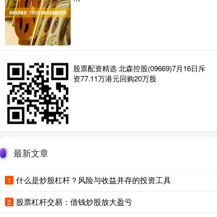
股票配资精选 北森控股(09669)7月16日斥
资77.11万港元回购20万股
最新文章
什么是炒股杠杆？风险与收益并存的投资工具
1
股票杠杆交易：借钱炒股放大盈亏
2