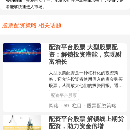
务则确保了交易的安全性。配资公司开户流程简洁明了，使得交易
者能够快速进入市场。
股票配资策略 相关话题
配资平台股票 大型股票配
资：解锁投资潜能，实现财
富增长
大型股票配资是一种杠杆化的投资策
略，它允许投资者使用借入的资金购买
股票，从而放大他们的投资回报。通过
利用配资，投资者可以获得比仅靠自身
配资平台股票
资金所能获得的更高的投资回....
阅读：
59
栏目：
股票配资策略
配资平台股票 解锁线上期货
配资，助力资金倍增