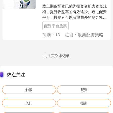
线上期货配资已成为投资者扩大资金规
模、提升收益率的有效途径。通过配资
平台，投资者可以获得额外的资金杠
杆，从而放大交易规模，增加盈利潜
配资平台股票
力。 1. 灵活性：场外股票....
阅读：
131
栏目：
股票配资策略
共 1 页/2 条记录
热点关注
炒股
配资
入门
指南