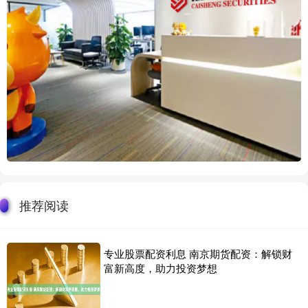
推荐阅读
专业股票配资利息 南京期货配资：解锁财
富新高度，助力投资梦想